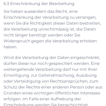
Einschränkung der Bearbeitung
Sie haben ausserdem das Recht, eine
Einschränkung der Verarbeitung zu verlangen,
wenn Sie die Richtigkeit dieser Daten bestreiten,
die Verarbeitung unrechtmässig ist, die Daten
nicht länger benötigt werden oder Sie
Widerspruch gegen die Verarbeitung erhoben
haben.
Wird die Verarbeitung der Daten eingeschränkt,
dürfen diese nur noch gespeichert werden. Eine
weitergehende Verarbeitung darf nur mit Ihrer
Einwilligung, zur Geltendmachung, Ausübung
oder Verteidigung von Rechtsansprüchen, zum
Schutz der Rechte einer anderen Person oder aus
Gründen eines wichtigen öffentlichen Interesses
erfolgen. Im Falle einer Aufhebung der
Einschränkung werden Sie benachrichtigt.