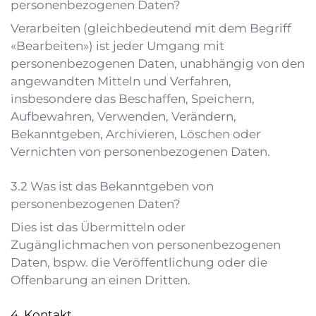
personenbezogenen Daten?
Verarbeiten (gleichbedeutend mit dem Begriff
«Bearbeiten») ist jeder Umgang mit
personenbezogenen Daten, unabhängig von den
angewandten Mitteln und Verfahren,
insbesondere das Beschaffen, Speichern,
Aufbewahren, Verwenden, Verändern,
Bekanntgeben, Archivieren, Löschen oder
Vernichten von personenbezogenen Daten.
Was ist das Bekanntgeben von
personenbezogenen Daten?
Dies ist das Übermitteln oder
Zugänglichmachen von personenbezogenen
Daten, bspw. die Veröffentlichung oder die
Offenbarung an einen Dritten.
Kontakt