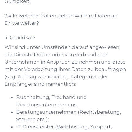
Gültigkeit.
In welchen Fällen geben wir Ihre Daten an
Dritte weiter?
a. Grundsatz
Wir sind unter Umständen darauf angewiesen,
die Dienste Dritter oder von verbundenen
Unternehmen in Anspruch zu nehmen und diese
mit der Verarbeitung Ihrer Daten zu beauftragen
(sog. Auftragsverarbeiter). Kategorien der
Empfänger sind namentlich:
Buchhaltung, Treuhand und
Revisionsunternehmens;
Beratungsunternehmen (Rechtsberatung,
Steuern etc.);
IT-Dienstleister (Webhosting, Support,