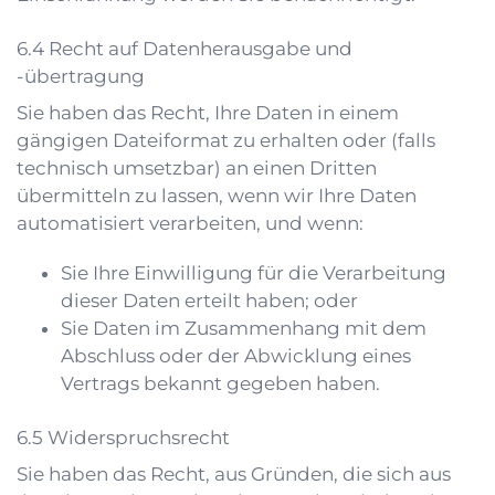
Recht auf Datenherausgabe und
-übertragung
Sie haben das Recht, Ihre Daten in einem
gängigen Dateiformat zu erhalten oder (falls
technisch umsetzbar) an einen Dritten
übermitteln zu lassen, wenn wir Ihre Daten
automatisiert verarbeiten, und wenn:
Sie Ihre Einwilligung für die Verarbeitung
dieser Daten erteilt haben; oder
Sie Daten im Zusammenhang mit dem
Abschluss oder der Abwicklung eines
Vertrags bekannt gegeben haben.
Widerspruchsrecht
Sie haben das Recht, aus Gründen, die sich aus