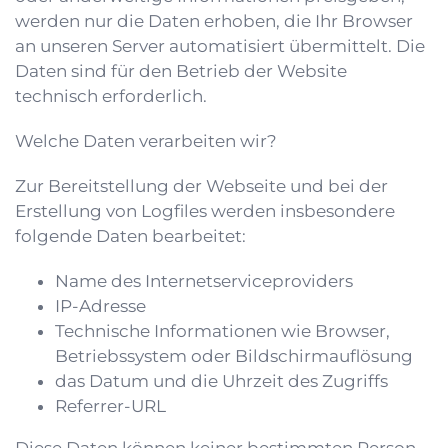
werden nur die Daten erhoben, die Ihr Browser
an unseren Server automatisiert übermittelt. Die
Daten sind für den Betrieb der Website
technisch erforderlich.
Welche Daten verarbeiten wir?
Zur Bereitstellung der Webseite und bei der
Erstellung von Logfiles werden insbesondere
folgende Daten bearbeitet:
Name des Internetserviceproviders
IP-Adresse
Technische Informationen wie Browser,
Betriebssystem oder Bildschirmauflösung
das Datum und die Uhrzeit des Zugriffs
Referrer-URL