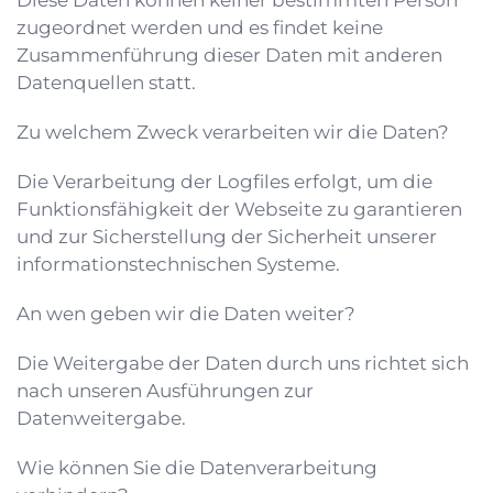
Diese Daten können keiner bestimmten Person
zugeordnet werden und es findet keine
Zusammenführung dieser Daten mit anderen
Datenquellen statt.
Zu welchem Zweck verarbeiten wir die Daten?
Die Verarbeitung der Logfiles erfolgt, um die
Funktionsfähigkeit der Webseite zu garantieren
und zur Sicherstellung der Sicherheit unserer
informationstechnischen Systeme.
An wen geben wir die Daten weiter?
Die Weitergabe der Daten durch uns richtet sich
nach unseren
Ausführungen zur
Datenweitergabe
.
Wie können Sie die Datenverarbeitung