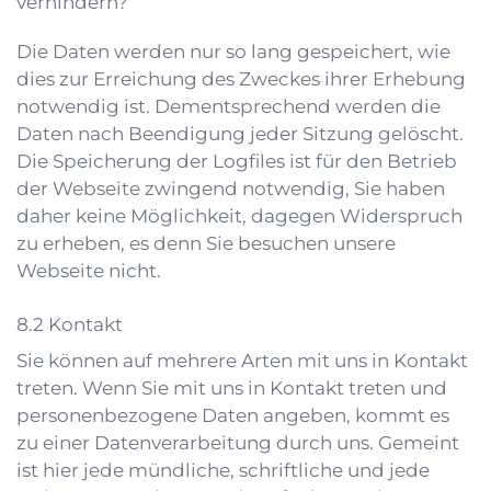
verhindern?
Die Daten werden nur so lang gespeichert, wie
dies zur Erreichung des Zweckes ihrer Erhebung
notwendig ist. Dementsprechend werden die
Daten nach Beendigung jeder Sitzung gelöscht.
Die Speicherung der Logfiles ist für den Betrieb
der Webseite zwingend notwendig, Sie haben
daher keine Möglichkeit, dagegen Widerspruch
zu erheben, es denn Sie besuchen unsere
Webseite nicht.
Kontakt
Sie können auf mehrere Arten mit uns in Kontakt
treten. Wenn Sie mit uns in Kontakt treten und
personenbezogene Daten angeben, kommt es
zu einer Datenverarbeitung durch uns. Gemeint
ist hier jede mündliche, schriftliche und jede