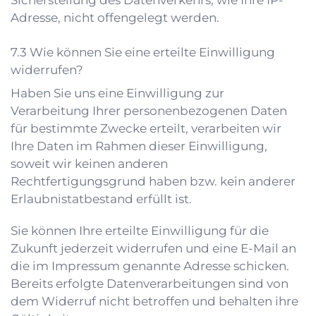
Sicherstellung des Datenverkehrs, wie Ihre IP-
Adresse, nicht offengelegt werden.
Wie können Sie eine erteilte Einwilligung
widerrufen?
Haben Sie uns eine Einwilligung zur
Verarbeitung Ihrer personenbezogenen Daten
für bestimmte Zwecke erteilt, verarbeiten wir
Ihre Daten im Rahmen dieser Einwilligung,
soweit wir keinen anderen
Rechtfertigungsgrund haben bzw. kein anderer
Erlaubnistatbestand erfüllt ist.
Sie können Ihre erteilte Einwilligung für die
Zukunft jederzeit widerrufen und eine E-Mail an
die im Impressum genannte Adresse schicken.
Bereits erfolgte Datenverarbeitungen sind von
dem Widerruf nicht betroffen und behalten ihre