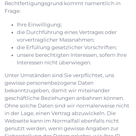
Rechtfertigungsgrund kommt namentlich in
Frage:
Ihre Einwilligung;
die Durchführung eines Vertrages oder
vorvertraglicher Massnahmen;
die Erfüllung gesetzlicher Vorschriften;
unsere berechtigten Interessen, sofern Ihre
Interessen nicht überwiegen.
Unter Umständen sind Sie verpflichtet, uns
gewisse personenbezogene Daten
bekanntzugeben, damit wir miteinander
geschäftliche Beziehungen anbahnen können.
Ohne solche Daten sind wir normalerweise nicht
in der Lage, einen Vertrag abzuwickeln. Die
Webseite kann im Normalfall ebenfalls nicht
genutzt werden, wenn gewisse Angaben zur