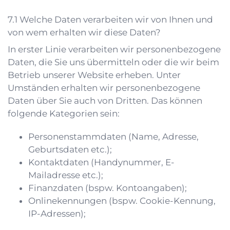
Welche Daten verarbeiten wir von Ihnen und
von wem erhalten wir diese Daten?
In erster Linie verarbeiten wir personenbezogene
Daten, die Sie uns übermitteln oder die wir beim
Betrieb unserer Website erheben. Unter
Umständen erhalten wir personenbezogene
Daten über Sie auch von Dritten. Das können
folgende Kategorien sein:
Personenstammdaten (Name, Adresse,
Geburtsdaten etc.);
Kontaktdaten (Handynummer, E-
Mailadresse etc.);
Finanzdaten (bspw. Kontoangaben);
Onlinekennungen (bspw. Cookie-Kennung,
IP-Adressen);