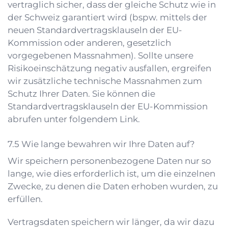
vertraglich sicher, dass der gleiche Schutz wie in
der Schweiz garantiert wird (bspw. mittels der
neuen Standardvertragsklauseln der EU-
Kommission oder anderen, gesetzlich
vorgegebenen Massnahmen). Sollte unsere
Risikoeinschätzung negativ ausfallen, ergreifen
wir zusätzliche technische Massnahmen zum
Schutz Ihrer Daten. Sie können die
Standardvertragsklauseln der EU-Kommission
abrufen unter folgendem
Link
.
Wie lange bewahren wir Ihre Daten auf?
Wir speichern personenbezogene Daten nur so
lange, wie dies erforderlich ist, um die einzelnen
Zwecke, zu denen die Daten erhoben wurden, zu
erfüllen.
Vertragsdaten speichern wir länger, da wir dazu