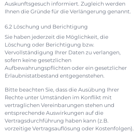
Auskunftsgesuch informiert. Zugleich werden
Ihnen die Gründe für die Verlängerung genannt.
Löschung und Berichtigung
Sie haben jederzeit die Möglichkeit, die
Löschung oder Berichtigung bzw.
Vervollständigung Ihrer Daten zu verlangen,
sofern keine gesetzlichen
Aufbewahrungspflichten oder ein gesetzlicher
Erlaubnistatbestand entgegenstehen.
Bitte beachten Sie, dass die Ausübung Ihrer
Rechte unter Umständen im Konflikt mit
vertraglichen Vereinbarungen stehen und
entsprechende Auswirkungen auf die
Vertragsdurchführung haben kann (z.B.
vorzeitige Vertragsauflösung oder Kostenfolgen).