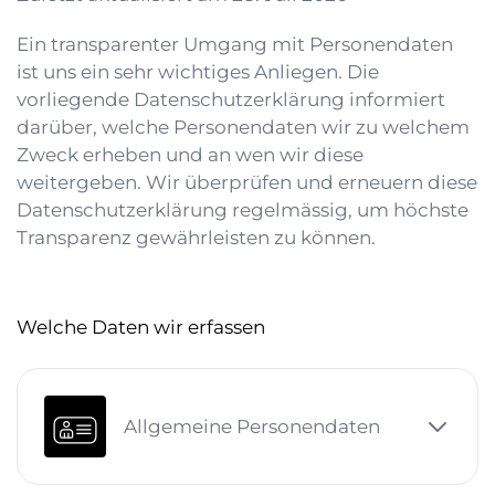
Ein transparenter Umgang mit Personendaten
ist uns ein sehr wichtiges Anliegen. Die
vorliegende Datenschutzerklärung informiert
darüber, welche Personendaten wir zu welchem
Zweck erheben und an wen wir diese
weitergeben. Wir überprüfen und erneuern diese
Datenschutzerklärung regelmässig, um höchste
Transparenz gewährleisten zu können.
Welche Daten wir erfassen
Allgemeine Personendaten