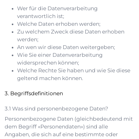
Wer für die Datenverarbeitung
verantwortlich ist;
Welche Daten erhoben werden;
Zu welchem Zweck diese Daten erhoben
werden;
An wen wir diese Daten weitergeben;
Wie Sie einer Datenverarbeitung
widersprechen können;
Welche Rechte Sie haben und wie Sie diese
geltend machen können.
Begriffsdefinitionen
Was sind personenbezogene Daten?
Personenbezogene Daten (gleichbedeutend mit
dem Begriff «Personendaten») sind alle
Angaben, die sich auf eine bestimmte oder