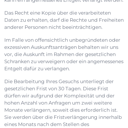
kann ein angemessenes Entgelt verlangt werden.
Das Recht eine Kopie über die verarbeiteten
Daten zu erhalten, darf die Rechte und Freiheiten
anderer Personen nicht beeinträchtigen.
Im Falle von offensichtlich unbegründeten oder
exzessiven Auskunftsanträgen behalten wir uns
vor, die Auskunft im Rahmen der gesetzlichen
Schranken zu verweigern oder ein angemessenes
Entgelt dafür zu verlangen.
Die Bearbeitung Ihres Gesuchs unterliegt der
gesetzlichen Frist von 30 Tagen. Diese Frist
dürfen wir aufgrund der Komplexität und der
hohen Anzahl von Anfragen um zwei weitere
Monate verlängern, soweit dies erforderlich ist.
Sie werden über die Fristverlängerung innerhalb
eines Monats nach dem Stellen des