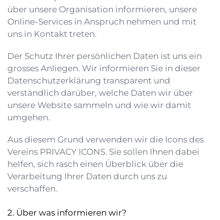
über unsere Organisation informieren, unsere
Online-Services in Anspruch nehmen und mit
uns in Kontakt treten.
Der Schutz Ihrer persönlichen Daten ist uns ein
grosses Anliegen. Wir informieren Sie in dieser
Datenschutzerklärung transparent und
verständlich darüber, welche Daten wir über
unsere Website sammeln und wie wir damit
umgehen.
Aus diesem Grund verwenden wir die Icons des
Vereins
PRIVACY ICONS
. Sie sollen Ihnen dabei
helfen, sich rasch einen Überblick über die
Verarbeitung Ihrer Daten durch uns zu
verschaffen.
Über was informieren wir?