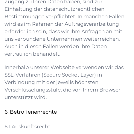
Zugang zu Ihren Daten haben, sind zur
Einhaltung der datenschutzrechtlichen
Bestimmungen verpflichtet. In manchen Fällen
wird es im Rahmen der Auftragsverarbeitung
erforderlich sein, dass wir Ihre Anfragen an mit
uns verbundene Unternehmen weiterreichen.
Auch in diesen Fällen werden Ihre Daten
vertraulich behandelt.
Innerhalb unserer Webseite verwenden wir das
SSL-Verfahren (Secure Socket Layer) in
Verbindung mit der jeweils höchsten
Verschlüsselungsstufe, die von Ihrem Browser
unterstützt wird.
Betroffenenrechte
Auskunftsrecht