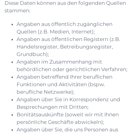
Diese Daten können aus den folgenden Quellen
stammen:
Angaben aus öffentlich zugänglichen
Quellen (z.B. Medien, Internet);
Angaben aus öffentlichen Registern (z.B.
Handelsregister, Betreibungsregister,
Grundbuch);
Angaben im Zusammenhang mit
behördlichen oder gerichtlichen Verfahren;
Angaben betreffend Ihrer beruflichen
Funktionen und Aktivitäten (bspw.
berufliche Netzwerke);
Angaben über Sie in Korrespondenz und
Besprechungen mit Dritten;
Bonitätsauskünfte (soweit wir mit Ihnen
persönliche Geschäfte abwickeln);
Angaben über Sie, die uns Personen aus