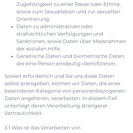
Zugehörigkeit zu einer Rasse oder Ethnie,
sowie zum Sexualleben und zur sexuellen
Orientierung;
Daten zu administrativen oder
strafrechtlichen Verfolgungen und
Sanktionen, sowie Daten über Massnahmen
der sozialen Hilfe;
Genetische Daten und biometrische Daten,
die eine Person eindeutig identifizieren.
Soweit erforderlich und Sie uns diese Daten
selbst preisgeben, können wir Daten, die einer
besonderen Kategorie von personenbezogenen
Daten angehören, verarbeiten. In diesem Fall
unterliegt deren Verarbeitung strengerer
Vertraulichkeit.
Was ist das Verarbeiten von