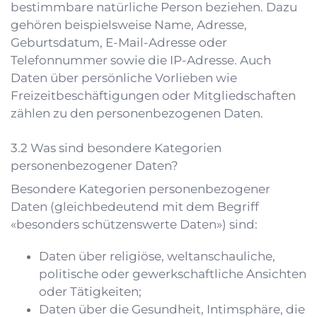
bestimmbare natürliche Person beziehen. Dazu
gehören beispielsweise Name, Adresse,
Geburtsdatum, E-Mail-Adresse oder
Telefonnummer sowie die IP-Adresse. Auch
Daten über persönliche Vorlieben wie
Freizeitbeschäftigungen oder Mitgliedschaften
zählen zu den personenbezogenen Daten.
Was sind besondere Kategorien
personenbezogener Daten?
Besondere Kategorien personenbezogener
Daten (gleichbedeutend mit dem Begriff
«besonders schützenswerte Daten») sind:
Daten über religiöse, weltanschauliche,
politische oder gewerkschaftliche Ansichten
oder Tätigkeiten;
Daten über die Gesundheit, Intimsphäre, die