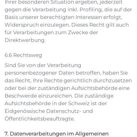
Ihrer besonderen Situation ergeben, jederzeit
gegen die Verarbeitung inkl. Profiling, die auf der
Basis unserer berechtigten Interessen erfolgt,
Widerspruch einzulegen. Dieses Recht gilt auch
für Verarbeitungen zum Zwecke der
Direktwerbung.
Rechtsweg
Sind Sie von der Verarbeitung
personenbezogener Daten betroffen, haben Sie
das Recht, Ihre Rechte gerichtlich durchzusetzen
oder bei der zuständigen Aufsichtsbehörde eine
Beschwerde einzureichen. Die zuständige
Aufsichtsbehörde in der Schweiz ist der
Eidgenössische Datenschutz- und
Öffentlichkeitsbeauftragte
.
Datenverarbeitungen im Allgemeinen