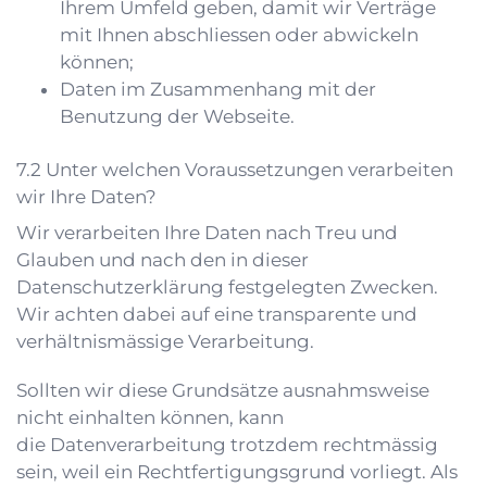
Ihrem Umfeld geben, damit wir Verträge
mit Ihnen abschliessen oder abwickeln
können;
Daten im Zusammenhang mit der
Benutzung der Webseite.
Unter welchen Voraussetzungen verarbeiten
wir Ihre Daten?
Wir verarbeiten Ihre Daten nach Treu und
Glauben und nach den in dieser
Datenschutzerklärung festgelegten Zwecken.
Wir achten dabei auf eine transparente und
verhältnismässige Verarbeitung.
Sollten wir diese Grundsätze ausnahmsweise
nicht einhalten können, kann
die Datenverarbeitung trotzdem rechtmässig
sein, weil ein Rechtfertigungsgrund vorliegt. Als