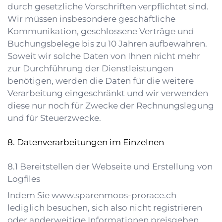
durch gesetzliche Vorschriften verpflichtet sind.
Wir müssen insbesondere geschäftliche
Kommunikation, geschlossene Verträge und
Buchungsbelege bis zu 10 Jahren aufbewahren.
Soweit wir solche Daten von Ihnen nicht mehr
zur Durchführung der Dienstleistungen
benötigen, werden die Daten für die weitere
Verarbeitung eingeschränkt und wir verwenden
diese nur noch für Zwecke der Rechnungslegung
und für Steuerzwecke.
Datenverarbeitungen im Einzelnen
Bereitstellen der Webseite und Erstellung von
Logfiles
Indem Sie
www.sparenmoos-prorace.ch
lediglich besuchen, sich also nicht registrieren
oder anderweitige Informationen preisgeben,