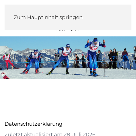
Zum Hauptinhalt springen
Datenschutzerklärung
Zuletzt aktualisiert am
28. Juli 2026