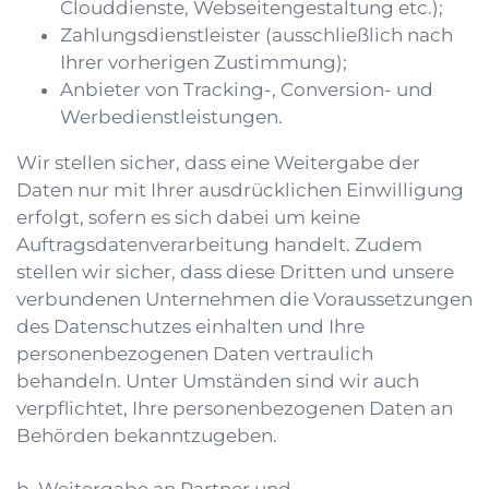
Clouddienste, Webseitengestaltung etc.);
Zahlungsdienstleister (ausschließlich nach
Ihrer vorherigen Zustimmung);
Anbieter von Tracking-, Conversion- und
Werbedienstleistungen.
Wir stellen sicher, dass eine Weitergabe der
Daten nur mit Ihrer ausdrücklichen Einwilligung
erfolgt, sofern es sich dabei um keine
Auftragsdatenverarbeitung handelt. Zudem
stellen wir sicher, dass diese Dritten und unsere
verbundenen Unternehmen die Voraussetzungen
des Datenschutzes einhalten und Ihre
personenbezogenen Daten vertraulich
behandeln. Unter Umständen sind wir auch
verpflichtet, Ihre personenbezogenen Daten an
Behörden bekanntzugeben.