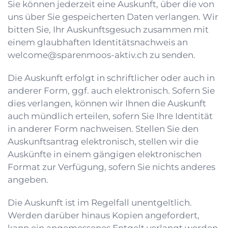
Sie können jederzeit eine Auskunft, über die von
uns über Sie gespeicherten Daten verlangen. Wir
bitten Sie, Ihr Auskunftsgesuch zusammen mit
einem glaubhaften Identitätsnachweis an
welcome@sparenmoos-aktiv.ch
zu senden.
Die Auskunft erfolgt in schriftlicher oder auch in
anderer Form, ggf. auch elektronisch. Sofern Sie
dies verlangen, können wir Ihnen die Auskunft
auch mündlich erteilen, sofern Sie Ihre Identität
in anderer Form nachweisen. Stellen Sie den
Auskunftsantrag elektronisch, stellen wir die
Auskünfte in einem gängigen elektronischen
Format zur Verfügung, sofern Sie nichts anderes
angeben.
Die Auskunft ist im Regelfall unentgeltlich.
Werden darüber hinaus Kopien angefordert,