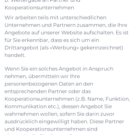
b. Weitergabe an Partner und
Kooperationsunternehmen
Wir arbeiten teils mit unterschiedlichen
Unternehmen und Partnern zusammen, die Ihre
Angebote auf unserer Website aufschalten. Es ist
für Sie erkennbar, dass es sich um ein
Drittangebot (als «Werbung» gekennzeichnet)
handelt.
Wenn Sie ein solches Angebot in Anspruch
nehmen, übermitteln wir Ihre
personenbezogenen Daten an den
entsprechenden Partner oder das
Kooperationsunternehmen (z.B. Name, Funktion,
Kommunikation etc.), dessen Angebot Sie
wahrnehmen wollen, sofern Sie darin zuvor
ausdrücklich eingewilligt haben. Diese Partner
und Kooperationsunternehmen sind