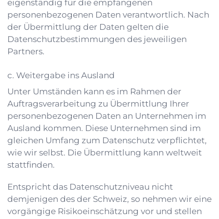
eigenständig für die empfangenen
personenbezogenen Daten verantwortlich. Nach
der Übermittlung der Daten gelten die
Datenschutzbestimmungen des jeweiligen
Partners.
c. Weitergabe ins Ausland
Unter Umständen kann es im Rahmen der
Auftragsverarbeitung zu Übermittlung Ihrer
personenbezogenen Daten an Unternehmen im
Ausland kommen. Diese Unternehmen sind im
gleichen Umfang zum Datenschutz verpflichtet,
wie wir selbst. Die Übermittlung kann weltweit
stattfinden.
Entspricht das Datenschutzniveau nicht
demjenigen des der Schweiz, so nehmen wir eine
vorgängige Risikoeinschätzung vor und stellen