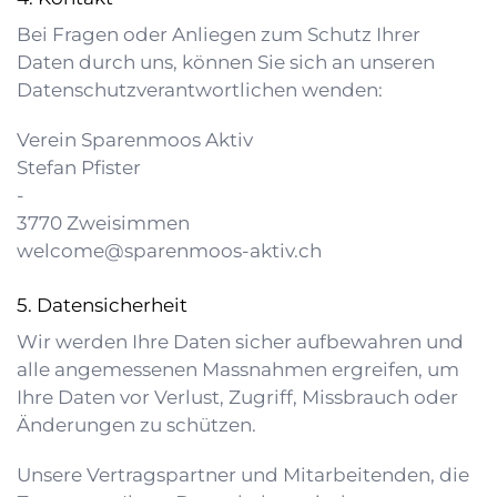
Bei Fragen oder Anliegen zum Schutz Ihrer
Daten durch uns, können Sie sich an unseren
Datenschutzverantwortlichen wenden:
Verein Sparenmoos Aktiv
Stefan Pfister
-
3770
Zweisimmen
welcome@sparenmoos-aktiv.ch
Datensicherheit
Wir werden Ihre Daten sicher aufbewahren und
alle angemessenen Massnahmen ergreifen, um
Ihre Daten vor Verlust, Zugriff, Missbrauch oder
Änderungen zu schützen.
Unsere Vertragspartner und Mitarbeitenden, die