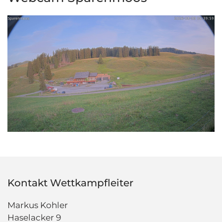
Kontakt Wettkampfleiter
Markus Kohler
Haselacker 9