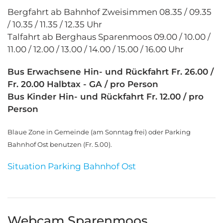
Bergfahrt ab Bahnhof Zweisimmen 08.35 / 09.35
/ 10.35 / 11.35 / 12.35 Uhr
Talfahrt ab Berghaus Sparenmoos 09.00 / 10.00 /
11.00 / 12.00 / 13.00 / 14.00 / 15.00 / 16.00 Uhr
Bus Erwachsene Hin- und Rückfahrt Fr. 26.00 /
Fr. 20.00 Halbtax - GA / pro Person
Bus Kinder Hin- und Rückfahrt Fr. 12.00 / pro
Person
Blaue Zone in Gemeinde (am Sonntag frei) oder Parking
Bahnhof Ost benutzen (Fr. 5.00).
Situation Parking Bahnhof Ost
Webcam Sparenmoos