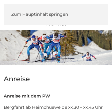
Zum Hauptinhalt springen
Anreise
Anreise mit dem PW
Bergfahrt ab Heimchueweide xx.30 – xx.45 Uhr