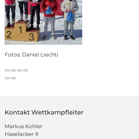
Fotos: Daniel Liechti
Kontakt Wettkampfleiter
Markus Kohler
Haselacker 9