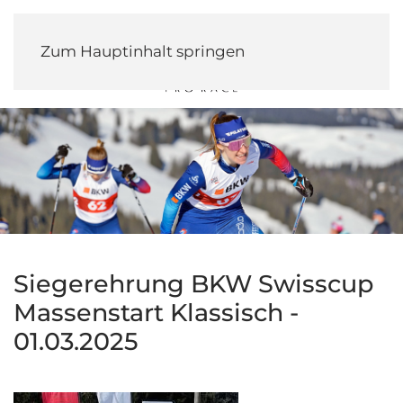
Zum Hauptinhalt springen
Siegerehrung BKW Swisscup
Massenstart Klassisch -
01.03.2025